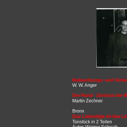
Beleuchtungs- und Verwa
W. W. Anger
Der Rand - Zentrum der 
Martin Zechner
Bronx
Das Lebendige ist das L
Tonstück in 2 Teilen
Autor:
Werner Schwab