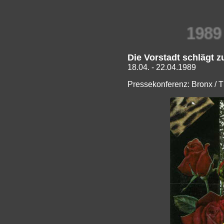
1989
Die Vorstadt schlägt z
18.04. - 22.04.1989
Pressekonferenz: Bronx / 