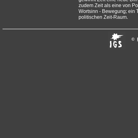
zudem Zeit als eine von Pol
Wortsinn - Bewegung; ein Tr
politischen Zeit-Raum.
©