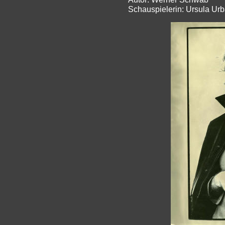
Schauspielerin: Ursula Ur