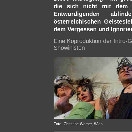
die sich nicht mit de
Entwürdigenden abfi
österreichischen Geistesl
dem Vergessen und Ignorie
Eine Koproduktion der Intro-
Showinisten
Foto: Christine Werner, Wien